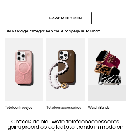
LAAT MEER ZIEN
Gelijkaardige categorieën die je mogelijk leuk vindt
Telefoonhoesjes
Telefoonaccessoires
Watch Bands
Ontdek de nieuwste telefoonaccessoires
geïnspireerd op de laatste trends in mode en