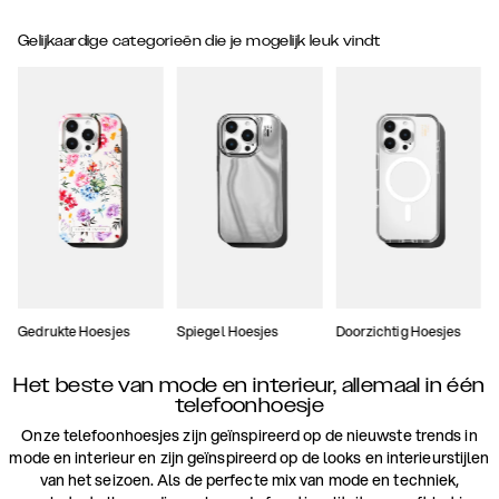
Gelijkaardige categorieën die je mogelijk leuk vindt
Gedrukte Hoesjes
Spiegel Hoesjes
Doorzichtig Hoesjes
Het beste van mode en interieur, allemaal in één
telefoonhoesje
Onze telefoonhoesjes zijn geïnspireerd op de nieuwste trends in
mode en interieur en zijn geïnspireerd op de looks en interieurstijlen
van het seizoen. Als de perfecte mix van mode en techniek,