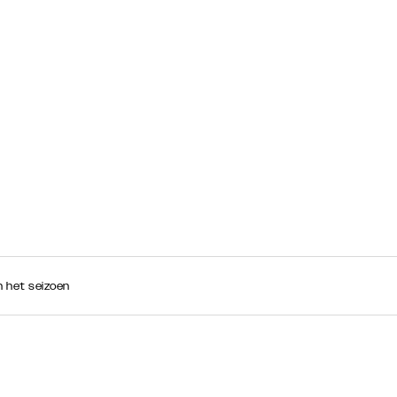
n het seizoen