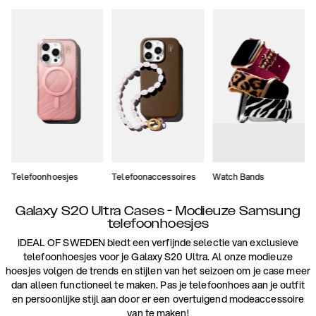
Telefoonhoesjes
Telefoonaccessoires
Watch Bands
Galaxy S20 Ultra Cases - Modieuze Samsung
telefoonhoesjes
IDEAL OF SWEDEN biedt een verfijnde selectie van exclusieve
telefoonhoesjes voor je Galaxy S20 Ultra. Al onze modieuze
hoesjes volgen de trends en stijlen van het seizoen om je case meer
dan alleen functioneel te maken. Pas je telefoonhoes aan je outfit
en persoonlijke stijl aan door er een overtuigend modeaccessoire
van te maken!