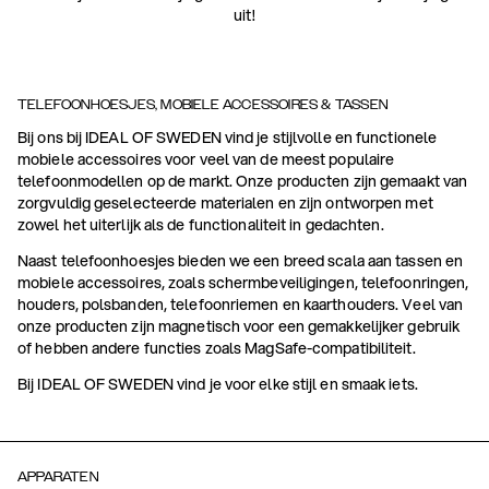
uit!
TELEFOONHOESJES, MOBIELE ACCESSOIRES & TASSEN
Bij ons bij IDEAL OF SWEDEN vind je stijlvolle en functionele
mobiele accessoires voor veel van de meest populaire
telefoonmodellen op de markt. Onze producten zijn gemaakt van
zorgvuldig geselecteerde materialen en zijn ontworpen met
zowel het uiterlijk als de functionaliteit in gedachten.
Naast telefoonhoesjes bieden we een breed scala aan tassen en
mobiele accessoires, zoals schermbeveiligingen, telefoonringen,
houders, polsbanden, telefoonriemen en kaarthouders. Veel van
onze producten zijn magnetisch voor een gemakkelijker gebruik
of hebben andere functies zoals MagSafe-compatibiliteit.
Bij IDEAL OF SWEDEN vind je voor elke stijl en smaak iets.
APPARATEN