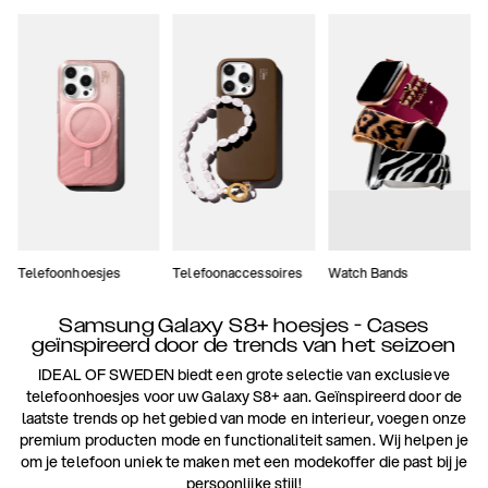
Telefoonhoesjes
Telefoonaccessoires
Watch Bands
Samsung Galaxy S8+ hoesjes - Cases
geïnspireerd door de trends van het seizoen
IDEAL OF SWEDEN biedt een grote selectie van exclusieve
telefoonhoesjes voor uw Galaxy S8+ aan. Geïnspireerd door de
laatste trends op het gebied van mode en interieur, voegen onze
premium producten mode en functionaliteit samen. Wij helpen je
om je telefoon uniek te maken met een modekoffer die past bij je
persoonlijke stijl!