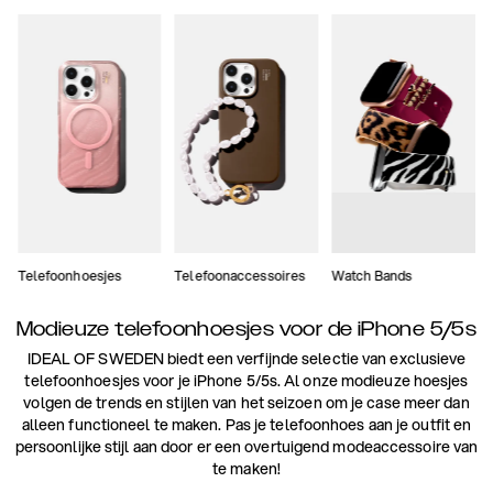
Telefoonhoesjes
Telefoonaccessoires
Watch Bands
Modieuze telefoonhoesjes voor de iPhone 5/5s
IDEAL OF SWEDEN biedt een verfijnde selectie van exclusieve
telefoonhoesjes voor je iPhone 5/5s. Al onze modieuze hoesjes
volgen de trends en stijlen van het seizoen om je case meer dan
alleen functioneel te maken. Pas je telefoonhoes aan je outfit en
persoonlijke stijl aan door er een overtuigend modeaccessoire van
te maken!