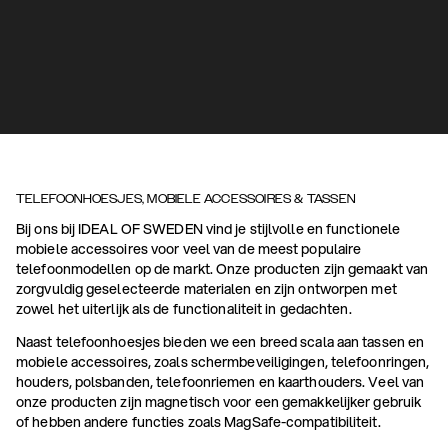
TELEFOONHOESJES, MOBIELE ACCESSOIRES & TASSEN
Bij ons bij IDEAL OF SWEDEN vind je stijlvolle en functionele
mobiele accessoires voor veel van de meest populaire
telefoonmodellen op de markt. Onze producten zijn gemaakt van
zorgvuldig geselecteerde materialen en zijn ontworpen met
zowel het uiterlijk als de functionaliteit in gedachten.
Naast telefoonhoesjes bieden we een breed scala aan tassen en
mobiele accessoires, zoals schermbeveiligingen, telefoonringen,
houders, polsbanden, telefoonriemen en kaarthouders. Veel van
onze producten zijn magnetisch voor een gemakkelijker gebruik
of hebben andere functies zoals MagSafe-compatibiliteit.