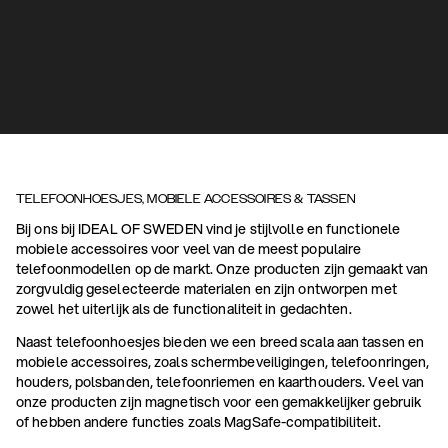
TELEFOONHOESJES, MOBIELE ACCESSOIRES & TASSEN
Bij ons bij IDEAL OF SWEDEN vind je stijlvolle en functionele
mobiele accessoires voor veel van de meest populaire
telefoonmodellen op de markt. Onze producten zijn gemaakt van
zorgvuldig geselecteerde materialen en zijn ontworpen met
zowel het uiterlijk als de functionaliteit in gedachten.
Naast telefoonhoesjes bieden we een breed scala aan tassen en
mobiele accessoires, zoals schermbeveiligingen, telefoonringen,
houders, polsbanden, telefoonriemen en kaarthouders. Veel van
onze producten zijn magnetisch voor een gemakkelijker gebruik
of hebben andere functies zoals MagSafe-compatibiliteit.