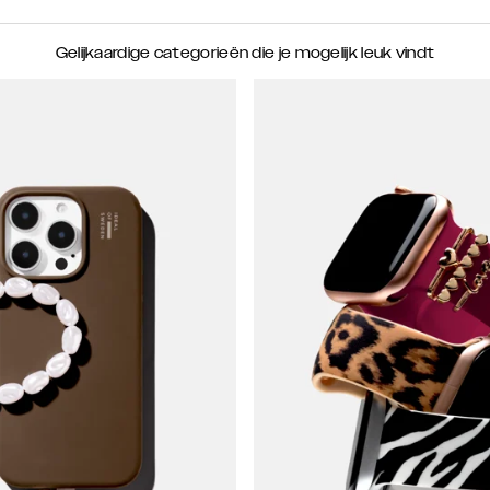
Gelijkaardige categorieën die je mogelijk leuk vindt