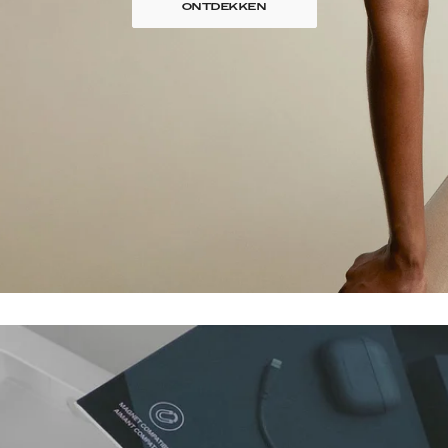
ONTDEKKEN