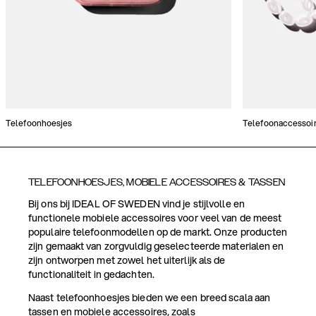
Telefoonhoesjes
Telefoonaccessoi
TELEFOONHOESJES, MOBIELE ACCESSOIRES & TASSEN
Bij ons bij IDEAL OF SWEDEN vind je stijlvolle en
functionele mobiele accessoires voor veel van de meest
populaire telefoonmodellen op de markt. Onze producten
zijn gemaakt van zorgvuldig geselecteerde materialen en
zijn ontworpen met zowel het uiterlijk als de
functionaliteit in gedachten.
Naast telefoonhoesjes bieden we een breed scala aan
tassen en mobiele accessoires, zoals