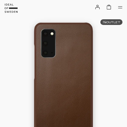
OUTLET