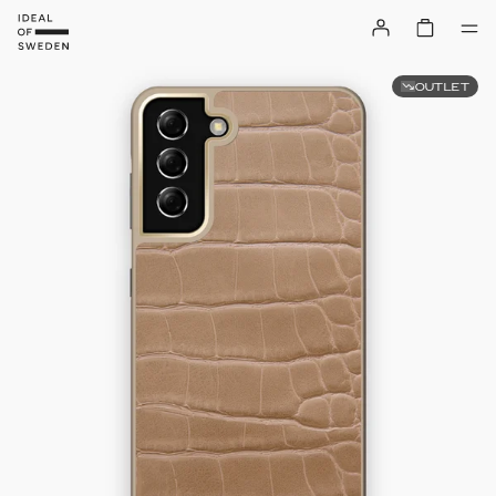
OUTLET