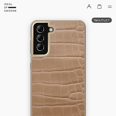
OUTLET