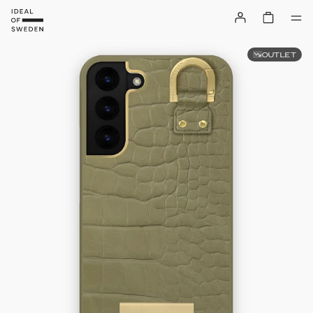
OUTLET