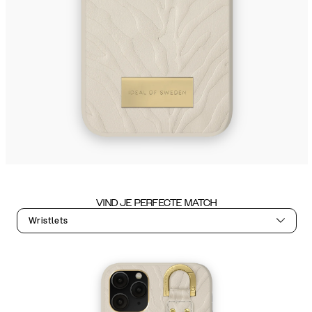
VIND JE PERFECTE MATCH
Wristlets