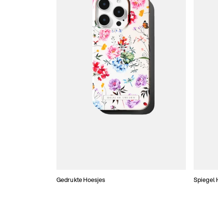
Gedrukte Hoesjes
Spiegel 