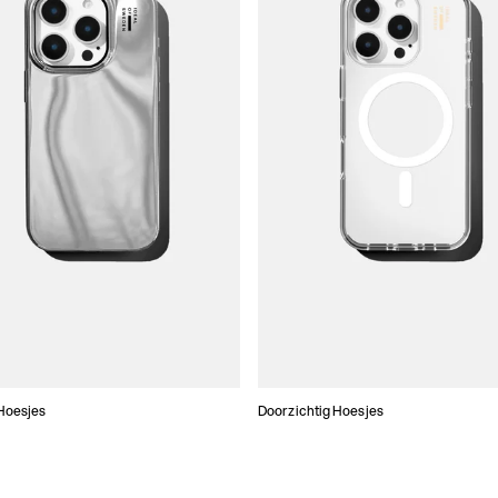
Hoesjes
Doorzichtig Hoesjes