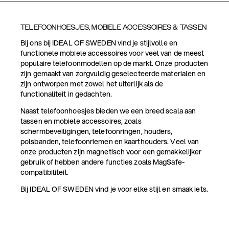
TELEFOONHOESJES, MOBIELE ACCESSOIRES & TASSEN
Bij ons bij IDEAL OF SWEDEN vind je stijlvolle en
functionele mobiele accessoires voor veel van de meest
populaire telefoonmodellen op de markt. Onze producten
zijn gemaakt van zorgvuldig geselecteerde materialen en
zijn ontworpen met zowel het uiterlijk als de
functionaliteit in gedachten.
Naast telefoonhoesjes bieden we een breed scala aan
tassen en mobiele accessoires, zoals
schermbeveiligingen, telefoonringen, houders,
polsbanden, telefoonriemen en kaarthouders. Veel van
onze producten zijn magnetisch voor een gemakkelijker
gebruik of hebben andere functies zoals MagSafe-
compatibiliteit.
Bij IDEAL OF SWEDEN vind je voor elke stijl en smaak iets.