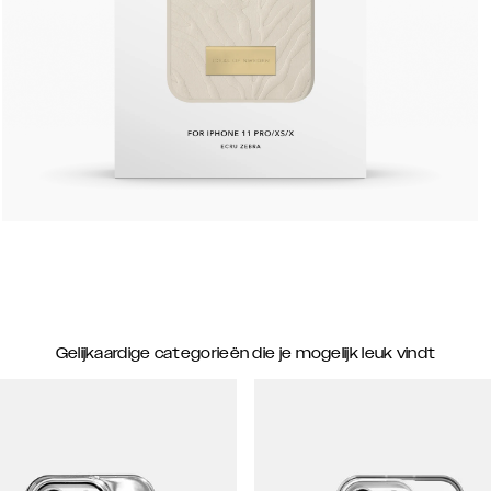
Gelijkaardige categorieën die je mogelijk leuk vindt