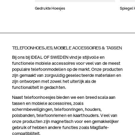
Gedrukte Hoesjes
Spiegel 
TELEFOONHOESJES, MOBIELE ACCESSOIRES & TASSEN
Bij ons bij IDEAL OF SWEDEN vind je stijlvolle en
functionele mobiele accessoires voor veel van de meest
populaire telefoonmodellen op de markt. Onze producten
zijn gemaakt van zorgvuldig geselecteerde materialen en
zijn ontworpen met zowel het uiterlijk als de
functionaliteit in gedachten.
Naast telefoonhoesjes bieden we een breed scala aan
tassen en mobiele accessoires, zoals
schermbeveiligingen, telefoonringen, houders,
polsbanden, telefoonriemen en kaarthouders. Veel van
onze producten zijn magnetisch voor een gemakkelijker
gebruik of hebben andere functies zoals MagSafe-
compatibiliteit.