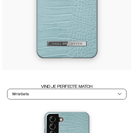
VIND JE PERFECTE MATCH
Wristlets