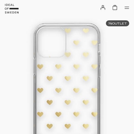
OUTLET