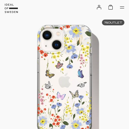
OUTLET