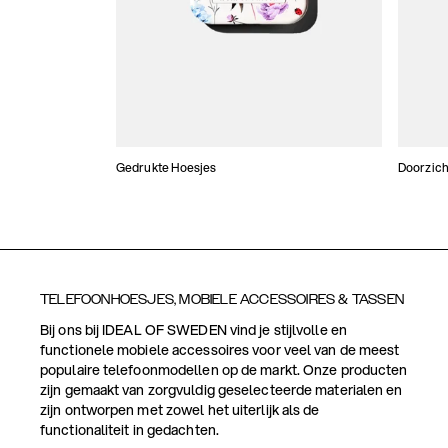
Gedrukte Hoesjes
Doorzich
TELEFOONHOESJES, MOBIELE ACCESSOIRES & TASSEN
Bij ons bij IDEAL OF SWEDEN vind je stijlvolle en
functionele mobiele accessoires voor veel van de meest
populaire telefoonmodellen op de markt. Onze producten
zijn gemaakt van zorgvuldig geselecteerde materialen en
zijn ontworpen met zowel het uiterlijk als de
functionaliteit in gedachten.