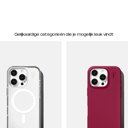
Gelijkaardige categorieën die je mogelijk leuk vindt