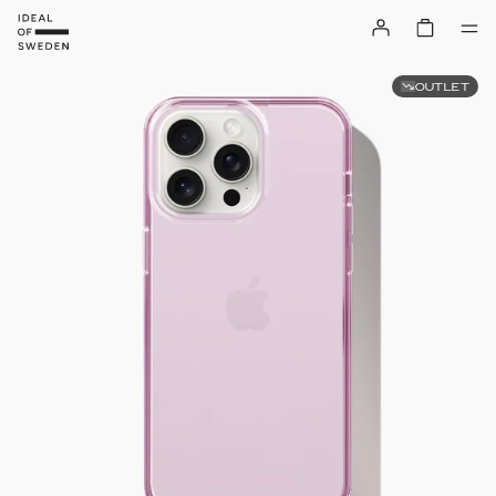
OUTLET