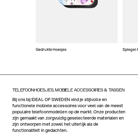
Gedrukte Hoesjes
Spiegel 
TELEFOONHOESJES, MOBIELE ACCESSOIRES & TASSEN
Bij ons bij IDEAL OF SWEDEN vind je stijlvolle en
functionele mobiele accessoires voor veel van de meest
populaire telefoonmodellen op de markt. Onze producten
zijn gemaakt van zorgvuldig geselecteerde materialen en
zijn ontworpen met zowel het uiterlijk als de
functionaliteit in gedachten.