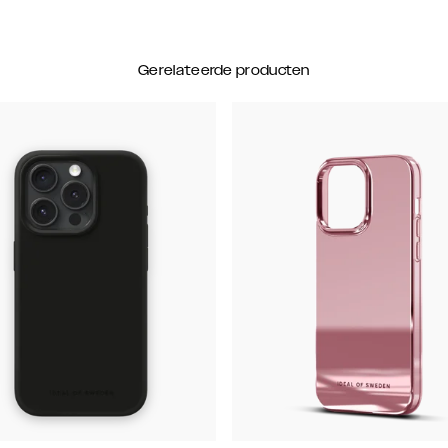
Gerelateerde producten