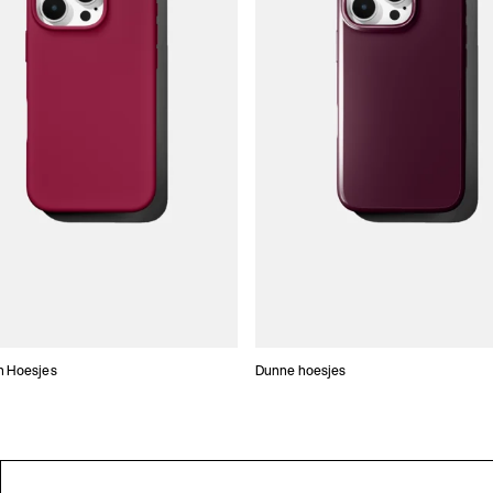
n Hoesjes
Dunne hoesjes