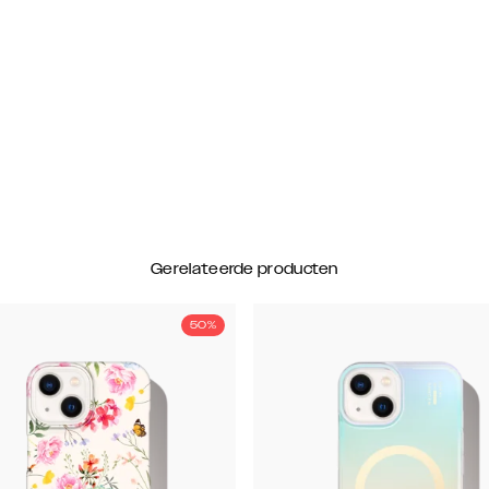
Gerelateerde producten
50%