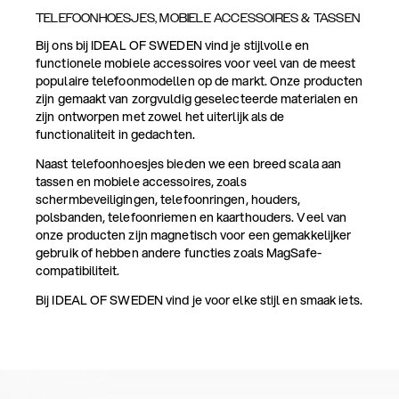
TELEFOONHOESJES, MOBIELE ACCESSOIRES & TASSEN
Bij ons bij IDEAL OF SWEDEN vind je stijlvolle en
functionele mobiele accessoires voor veel van de meest
populaire telefoonmodellen op de markt. Onze producten
zijn gemaakt van zorgvuldig geselecteerde materialen en
zijn ontworpen met zowel het uiterlijk als de
functionaliteit in gedachten.
Naast telefoonhoesjes bieden we een breed scala aan
tassen en mobiele accessoires, zoals
schermbeveiligingen, telefoonringen, houders,
polsbanden, telefoonriemen en kaarthouders. Veel van
onze producten zijn magnetisch voor een gemakkelijker
gebruik of hebben andere functies zoals MagSafe-
compatibiliteit.
Bij IDEAL OF SWEDEN vind je voor elke stijl en smaak iets.