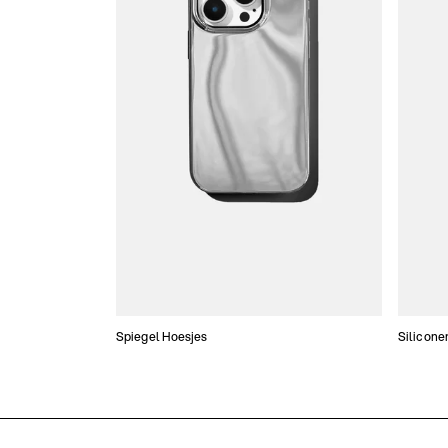
Spiegel Hoesjes
Silicone