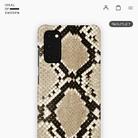
OUTLET