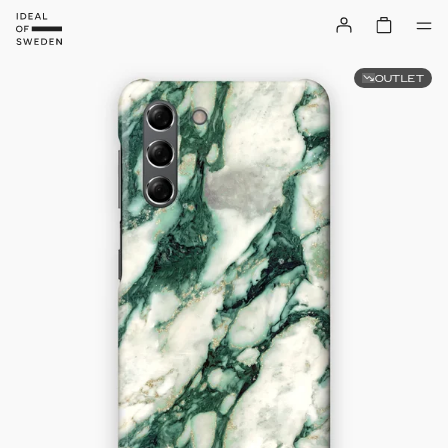
OUTLET