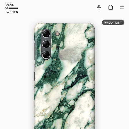
OUTLET