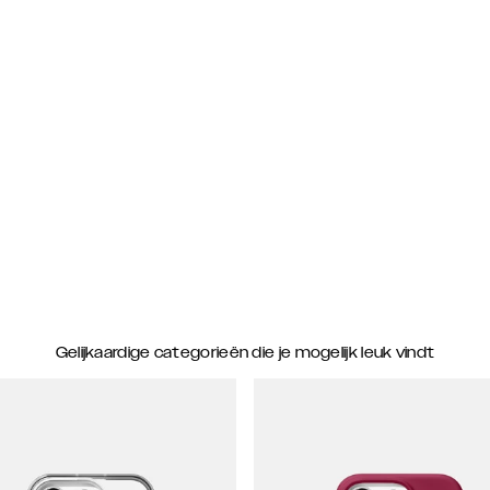
Gelijkaardige categorieën die je mogelijk leuk vindt