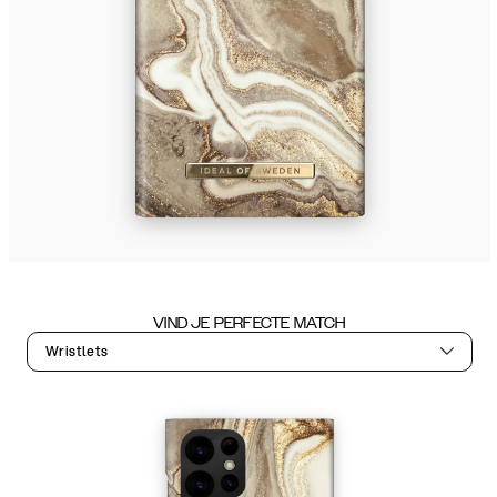
VIND JE PERFECTE MATCH
Wristlets