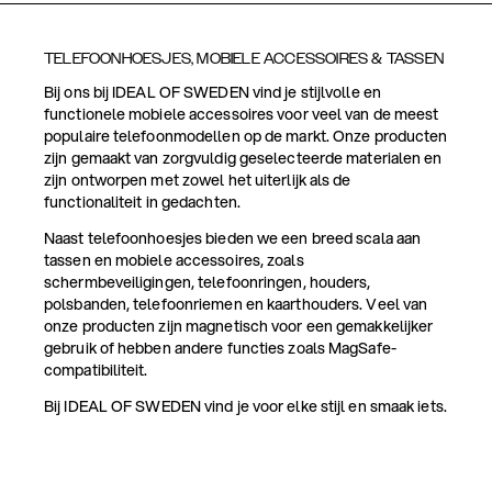
TELEFOONHOESJES, MOBIELE ACCESSOIRES & TASSEN
Bij ons bij IDEAL OF SWEDEN vind je stijlvolle en
functionele mobiele accessoires voor veel van de meest
populaire telefoonmodellen op de markt. Onze producten
zijn gemaakt van zorgvuldig geselecteerde materialen en
zijn ontworpen met zowel het uiterlijk als de
functionaliteit in gedachten.
Naast telefoonhoesjes bieden we een breed scala aan
tassen en mobiele accessoires, zoals
schermbeveiligingen, telefoonringen, houders,
polsbanden, telefoonriemen en kaarthouders. Veel van
onze producten zijn magnetisch voor een gemakkelijker
gebruik of hebben andere functies zoals MagSafe-
compatibiliteit.
Bij IDEAL OF SWEDEN vind je voor elke stijl en smaak iets.