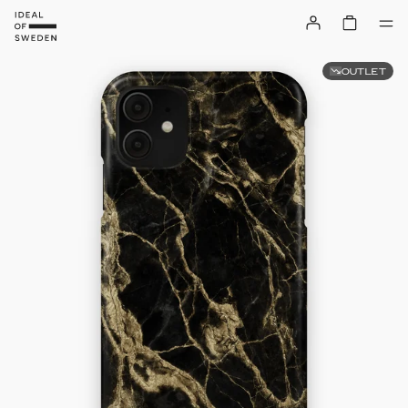
OUTLET