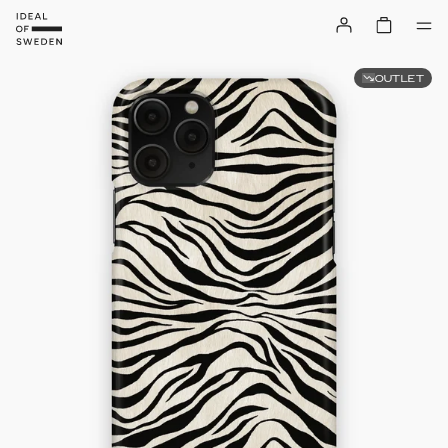
OUTLET