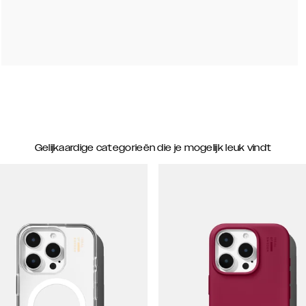
Gelijkaardige categorieën die je mogelijk leuk vindt