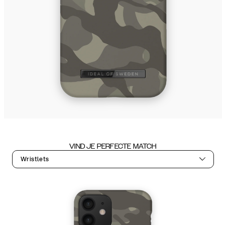
VIND JE PERFECTE MATCH
Wristlets