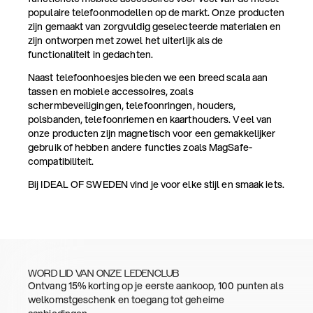
populaire telefoonmodellen op de markt. Onze producten
zijn gemaakt van zorgvuldig geselecteerde materialen en
zijn ontworpen met zowel het uiterlijk als de
functionaliteit in gedachten.
Naast telefoonhoesjes bieden we een breed scala aan
tassen en mobiele accessoires, zoals
schermbeveiligingen, telefoonringen, houders,
polsbanden, telefoonriemen en kaarthouders. Veel van
onze producten zijn magnetisch voor een gemakkelijker
gebruik of hebben andere functies zoals MagSafe-
compatibiliteit.
Bij IDEAL OF SWEDEN vind je voor elke stijl en smaak iets.
WORD LID VAN ONZE LEDENCLUB
Ontvang 15% korting op je eerste aankoop, 100 punten als
welkomstgeschenk en toegang tot geheime