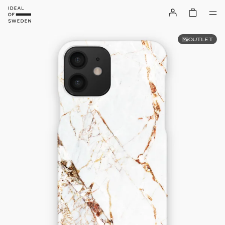
OUTLET