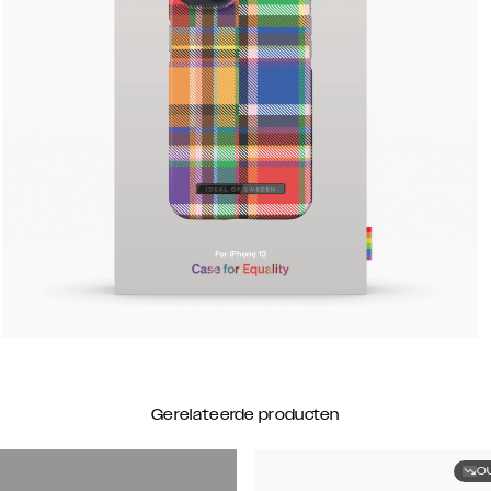
Gerelateerde producten
O