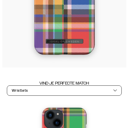
VIND JE PERFECTE MATCH
Wristlets