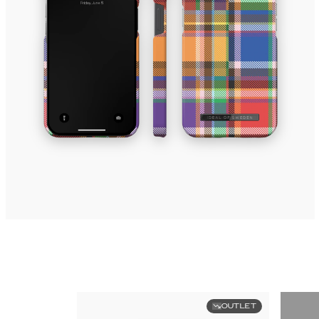
OUTLET