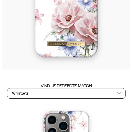
VIND JE PERFECTE MATCH
Wristlets