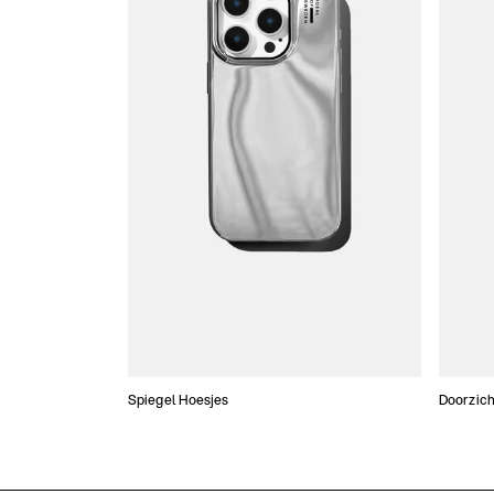
Spiegel Hoesjes
Doorzich