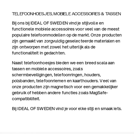
TELEFOONHOESJES, MOBIELE ACCESSOIRES & TASSEN
Bij ons bij IDEAL OF SWEDEN vind je stijlvolle en
functionele mobiele accessoires voor veel van de meest
populaire telefoonmodellen op de markt. Onze producten
zijn gemaakt van zorgvuldig geselecteerde materialen en
zijn ontworpen met zowel het uiterlijk als de
functionaliteit in gedachten.
Naast telefoonhoesjes bieden we een breed scala aan
tassen en mobiele accessoires, zoals
schermbeveiligingen, telefoonringen, houders,
polsbanden, telefoonriemen en kaarthouders. Veel van
onze producten zijn magnetisch voor een gemakkelijker
gebruik of hebben andere functies zoals MagSafe-
compatibiliteit.
Bij IDEAL OF SWEDEN vind je voor elke stijl en smaak iets.