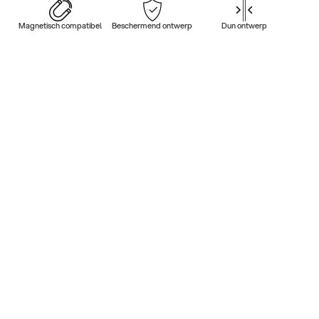
Magnetisch compatibel
Beschermend ontwerp
Dun ontwerp