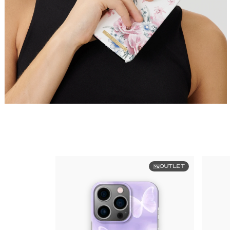
OUTLET