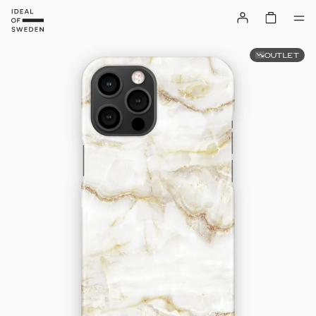
OUTLET