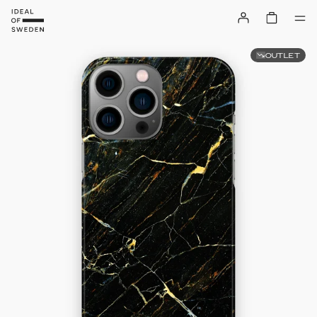
OUTLET