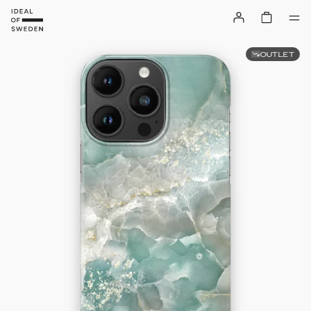
OUTLET