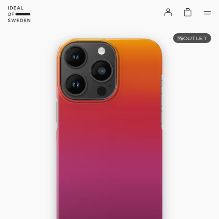
OUTLET