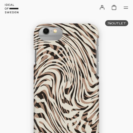
OUTLET