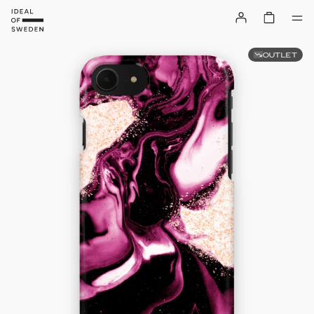
OUTLET