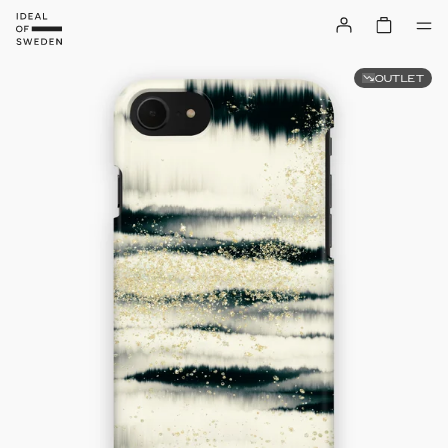
OUTLET