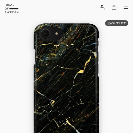
OUTLET