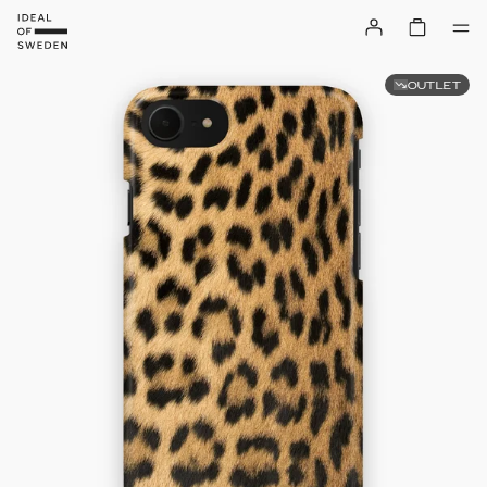
OUTLET