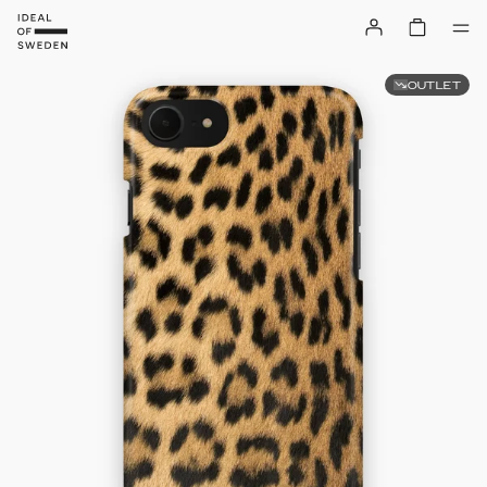
OUTLET