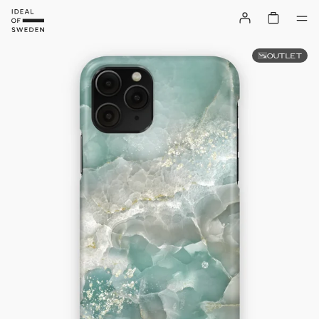
OUTLET