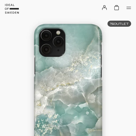
OUTLET