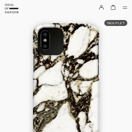
OUTLET