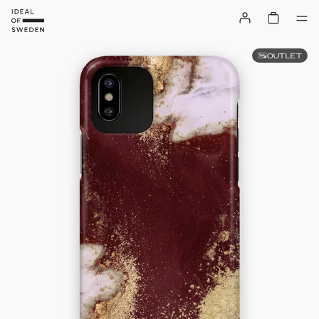
OUTLET