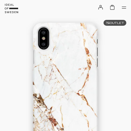
OUTLET