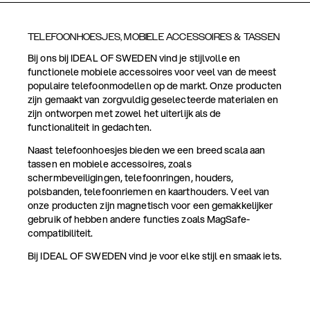
TELEFOONHOESJES, MOBIELE ACCESSOIRES & TASSEN
Bij ons bij IDEAL OF SWEDEN vind je stijlvolle en
functionele mobiele accessoires voor veel van de meest
populaire telefoonmodellen op de markt. Onze producten
zijn gemaakt van zorgvuldig geselecteerde materialen en
zijn ontworpen met zowel het uiterlijk als de
functionaliteit in gedachten.
Naast telefoonhoesjes bieden we een breed scala aan
tassen en mobiele accessoires, zoals
schermbeveiligingen, telefoonringen, houders,
polsbanden, telefoonriemen en kaarthouders. Veel van
onze producten zijn magnetisch voor een gemakkelijker
gebruik of hebben andere functies zoals MagSafe-
compatibiliteit.
Bij IDEAL OF SWEDEN vind je voor elke stijl en smaak iets.