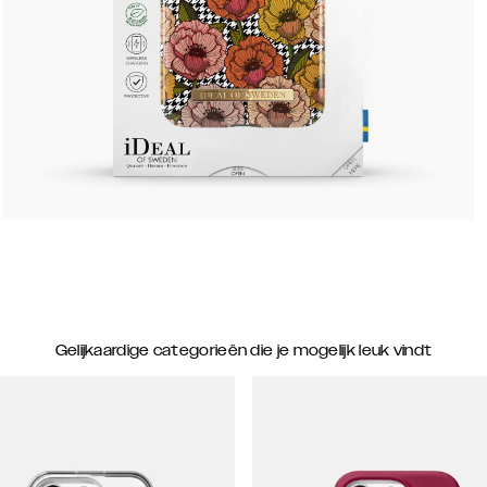
Gelijkaardige categorieën die je mogelijk leuk vindt