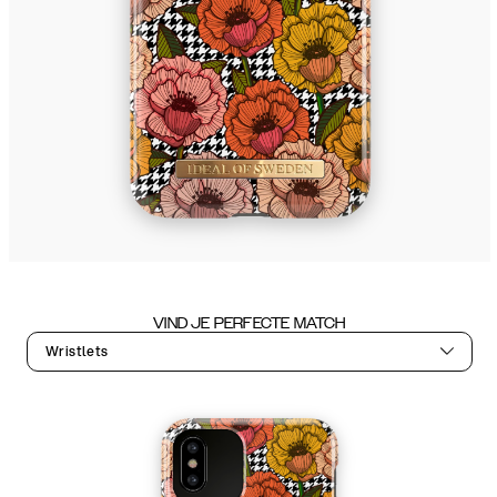
VIND JE PERFECTE MATCH
Wristlets