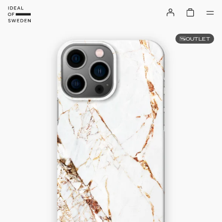
OUTLET