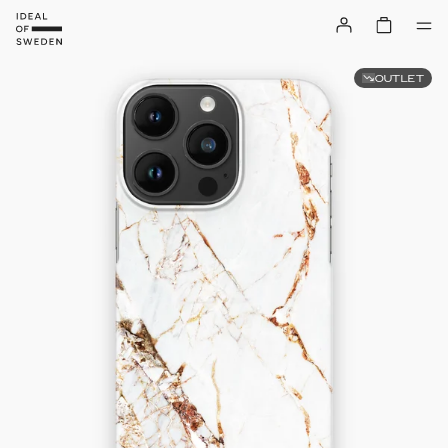
OUTLET