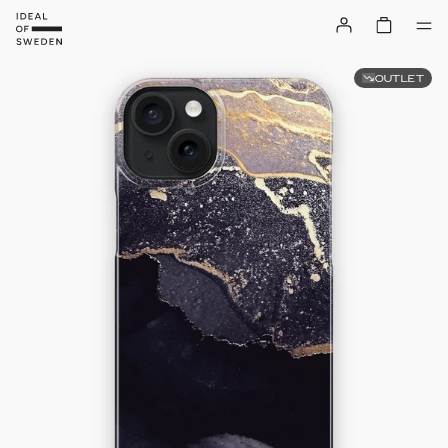
OUTLET